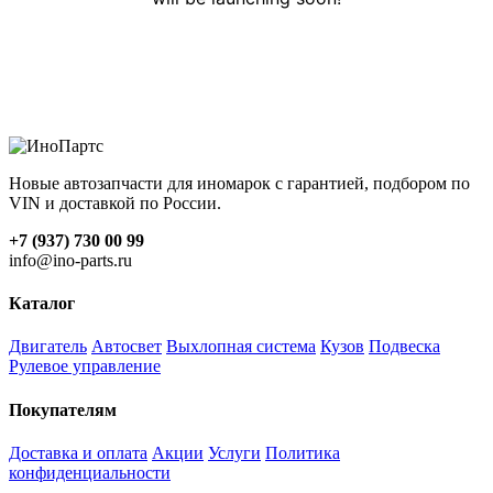
Новые автозапчасти для иномарок с гарантией, подбором по
VIN и доставкой по России.
+7 (937) 730 00 99
info@ino-parts.ru
Каталог
Двигатель
Автосвет
Выхлопная система
Кузов
Подвеска
Рулевое управление
Покупателям
Доставка и оплата
Акции
Услуги
Политика
конфиденциальности